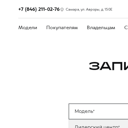
+7 (846) 211-02-76
Самара, ул. Авроры, д. 150Е
Модели
Покупателям
Владельцам
С
ЗАП
Модель
Дилерский центр