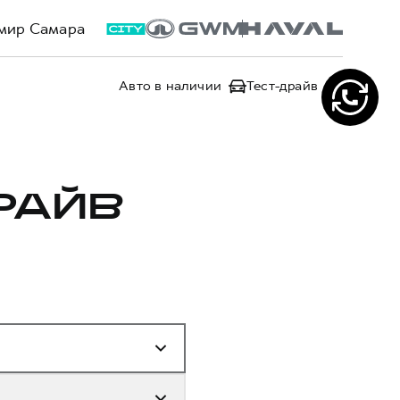
мир Самара
Авто в наличии
Тест-драйв
РАЙВ